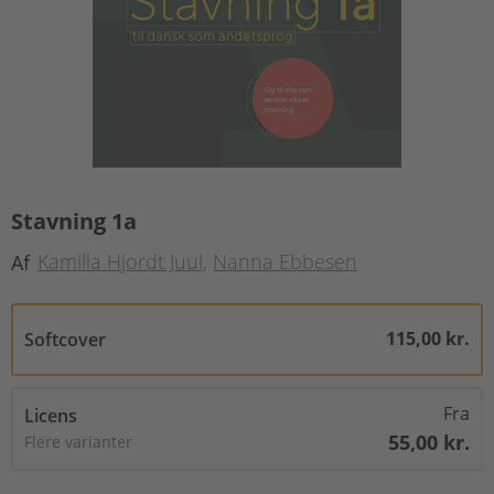
Stavning 1a
Kamilla Hjordt Juul
Nanna Ebbesen
Af
115,00 kr.
Softcover
Fra
Licens
55,00 kr.
Flere varianter