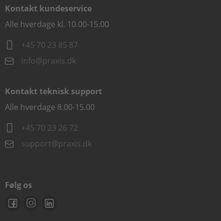
Kontakt kundeservice
Alle hverdage kl. 10.00-15.00
+45 70 23 85 87
info@praxis.dk
Kontakt teknisk support
Alle hverdage 8.00-15.00
+45 70 23 26 72
support@praxis.dk
Følg os