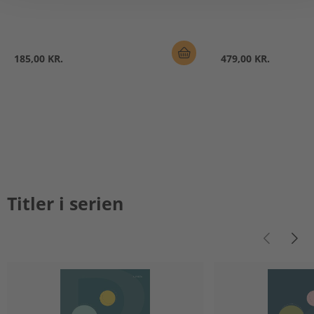
185,00 KR.
479,00 KR.
Titler i serien