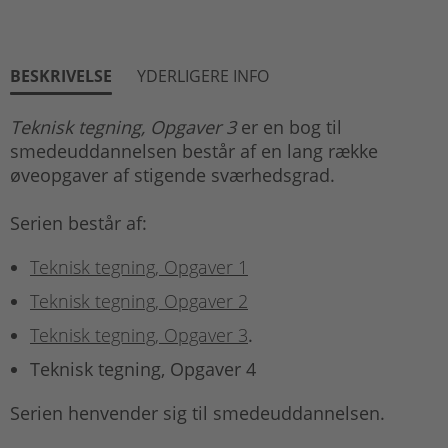
BESKRIVELSE
YDERLIGERE INFO
Teknisk tegning, Opgaver 3
er en bog til
smedeuddannelsen består af en lang række
øveopgaver af stigende sværhedsgrad.
Serien består af:
Teknisk tegning, Opgaver 1
Teknisk tegning, Opgaver 2
Teknisk tegning, Opgaver 3
.
Teknisk tegning, Opgaver 4
Serien henvender sig til smedeuddannelsen.