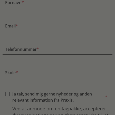
Fornavn
*
Email
*
Telefonnummer
*
Skole
*
Ja tak, send mig gerne nyheder og anden
*
relevant information fra Praxis.
Ved at anmode om en fagpakke, accepterer