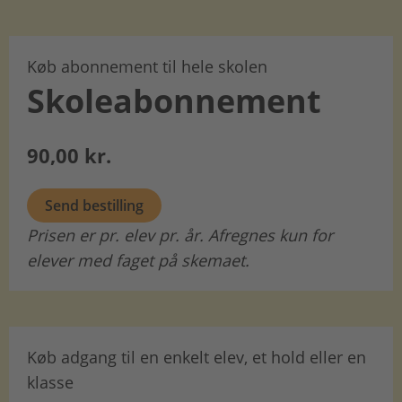
Køb abonnement til hele skolen
Skoleabonnement
90,00 kr.
Send bestilling
Prisen er pr. elev pr. år. Afregnes kun for
elever med faget på skemaet.
Køb adgang til en enkelt elev, et hold eller en
klasse