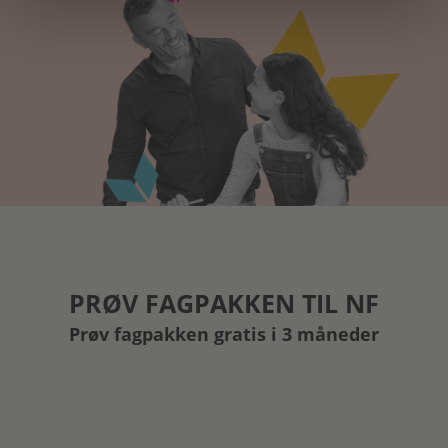
PRØV FAGPAKKEN TIL NF
Prøv fagpakken gratis i 3 måneder