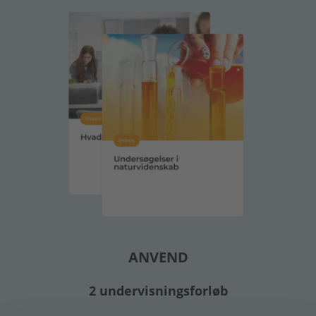
ANVEND
2 undervisningsforløb