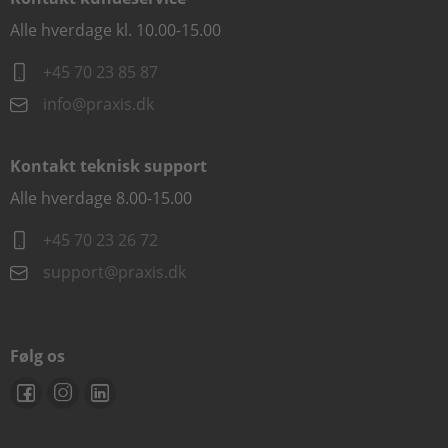
Alle hverdage kl. 10.00-15.00
+45 70 23 85 87
info@praxis.dk
Kontakt teknisk support
Alle hverdage 8.00-15.00
+45 70 23 26 72
support@praxis.dk
Følg os