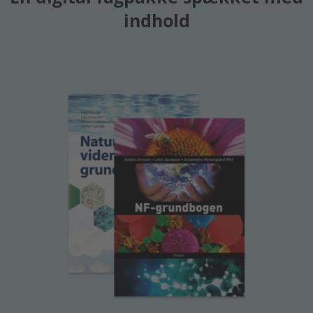
indhold