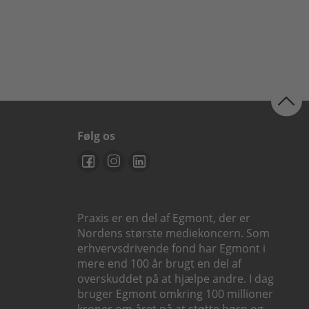
Følg os
Praxis er en del af Egmont, der er
Nordens største mediekoncern. Som
erhvervsdrivende fond har Egmont i
mere end 100 år brugt en del af
overskuddet på at hjælpe andre. I dag
bruger Egmont omkring 100 millioner