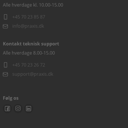
Alle hverdage kl. 10.00-15.00
+45 70 23 85 87
info@praxis.dk
Kontakt teknisk support
Alle hverdage 8.00-15.00
+45 70 23 26 72
support@praxis.dk
Følg os