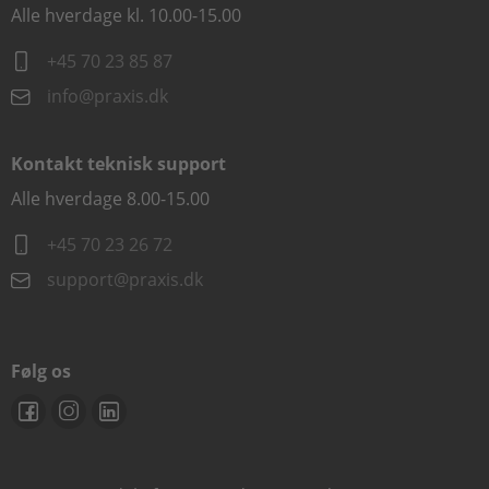
Alle hverdage kl. 10.00-15.00
+45 70 23 85 87
info@praxis.dk
Kontakt teknisk support
Alle hverdage 8.00-15.00
+45 70 23 26 72
support@praxis.dk
Følg os