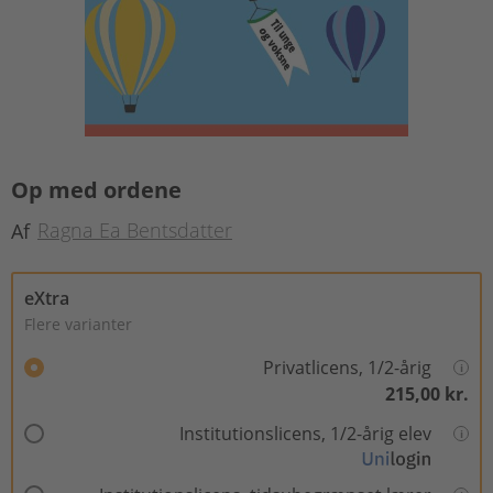
Op med ordene
Ragna Ea Bentsdatter
Af
eXtra
Flere varianter
Privatlicens, 1/2-årig
215,00 kr.
Institutionslicens, 1/2-årig elev