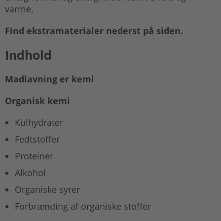
varme.
Find ekstramaterialer nederst på siden.
Indhold
Madlavning er kemi
Organisk kemi
Kulhydrater
Fedtstoffer
Proteiner
Alkohol
Organiske syrer
Forbrænding af organiske stoffer