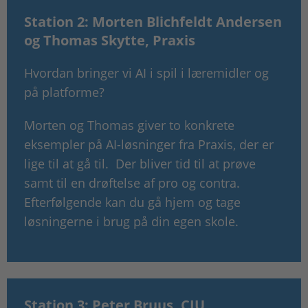
Station 2: Morten Blichfeldt Andersen
og Thomas Skytte, Praxis
Hvordan bringer vi AI i spil i læremidler og
på platforme?
Morten og Thomas giver to konkrete
eksempler på AI-løsninger fra Praxis, der er
lige til at gå til. Der bliver tid til at prøve
samt til en drøftelse af pro og contra.
Efterfølgende kan du gå hjem og tage
løsningerne i brug på din egen skole.
Station 3: Peter Bruus, CIU