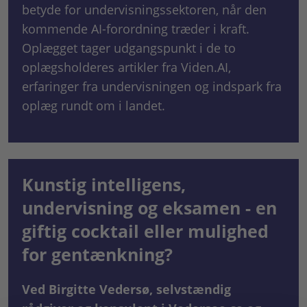
betyde for undervisningssektoren, når den
kommende AI-forordning træder i kraft.
Oplægget tager udgangspunkt i de to
oplægsholderes artikler fra Viden.AI,
erfaringer fra undervisningen og indspark fra
oplæg rundt om i landet.
Kunstig intelligens,
undervisning og eksamen - en
giftig cocktail eller mulighed
for gentænkning?
Ved Birgitte Vedersø, selvstændig