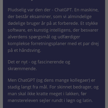
Pludselig var den der - ChatGPT. En maskine,
der består eksaminer, som vi almindelige
dødelige bruger år på at forberede. Et stykke
software, en kunstig intelligens, der besvarer
alverdens spørgsmål og udfærdiger
komplekse forretningsplaner med et par drej
på et håndsving.
Det er nyt - og fascinerende og
skræmmende.
Men ChatGPT (og dens mange kollegaer) er
stadig langt fra mål. For skinnet bedrager, og
man skal ikke kratte meget i lakken, før
mønstereleven sejler rundt i løgn og latin.