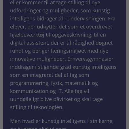
eller kommer til at tage stilling til nye
udfordringer og muligheder, som kunstig
intelligens bidrager til i undervisningen. Fra
elever, der udnytter det som et overdrevet
hjælpeværktøj til opgaveskrivning, til en
digital assistent, der er til rådighed døgnet
rundt og beriger læringsmiljøet med nye
innovative muligheder. Erhvervsgymnasier
inddrager i stigende grad kunstig intelligens
som en integreret del af fag som
programmering, fysik, matematik og
kommunikation og IT. Alle fag vil
uundgåeligt blive påvirket og skal tage
stilling til teknologien.
Men hvad er kunstig intelligens i sin kerne,