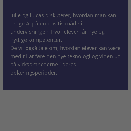
Julie og Lucas diskuterer, hvordan man kan
bruge AI på en positiv måde i
undervisningen, hvor elever får nye og
nyttige kompetencer.
De vil også tale om, hvordan elever kan være
med til at føre den nye teknologi og viden ud
på virksomhederne i deres
oplæringsperioder.