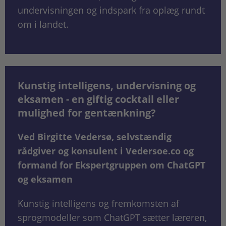
undervisningen og indspark fra oplæg rundt
om i landet.
Kunstig intelligens, undervisning og
eksamen - en giftig cocktail eller
mulighed for gentænkning?
Ved Birgitte Vedersø, selvstændig
rådgiver og konsulent i Vedersoe.co og
formand for Ekspertgruppen om ChatGPT
og eksamen
Kunstig intelligens og fremkomsten af
sprogmodeller som ChatGPT sætter læreren,