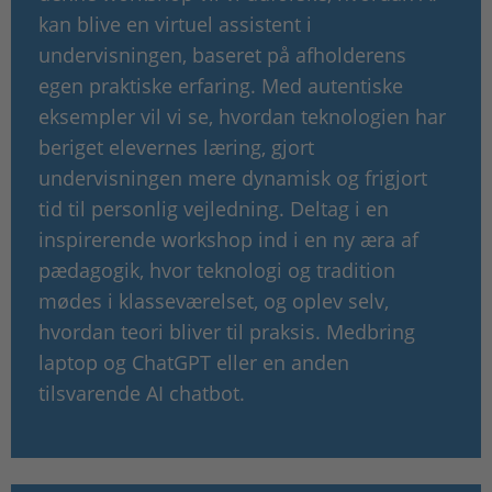
kan blive en virtuel assistent i
undervisningen, baseret på afholderens
egen praktiske erfaring. Med autentiske
eksempler vil vi se, hvordan teknologien har
beriget elevernes læring, gjort
undervisningen mere dynamisk og frigjort
tid til personlig vejledning. Deltag i en
inspirerende workshop ind i en ny æra af
pædagogik, hvor teknologi og tradition
mødes i klasseværelset, og oplev selv,
hvordan teori bliver til praksis. Medbring
laptop og ChatGPT eller en anden
tilsvarende AI chatbot.