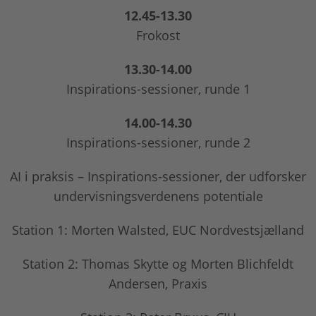
12.45-13.30
Frokost
13.30-14.00
Inspirations-sessioner, runde 1
14.00-14.30
Inspirations-sessioner, runde 2
AI i praksis – Inspirations-sessioner, der udforsker
undervisningsverdenens potentiale
Station 1: Morten Walsted, EUC Nordvestsjælland
Station 2: Thomas Skytte og Morten Blichfeldt
Andersen, Praxis