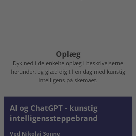
Oplæg
Dyk ned i de enkelte oplæg i beskrivelserne
herunder, og glæd dig til en dag med kunstig
intelligens på skemaet.
AI og ChatGPT - kunstig
intelligenssteppebrand
Ved Nikolaj Sonne