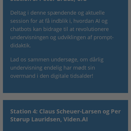
Deltag i denne spændende og aktuelle
session for at få indblik i, hvordan AI og
chatbots kan bidrage til at revolutionere
undervisningen og udviklingen af prompt-
didaktik.
Lad os sammen undersøge, om dårlig
undervisning endelig har mødt sin
overmand i den digitale tidsalder!
Station 4: Claus Scheuer-Larsen og Per
Størup Lauridsen, Viden.AI