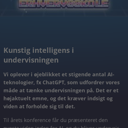
Kunstig intelligens i
undervisningen
Vi oplever i øjeblikket et stigende antal AI-
teknologier, fx ChatGPT, som udfordrer vores
måde at tænke undervisningen på. Det er et
højaktuelt emne, og det kræver indsigt og
viden at forholde sig til det.
Til årets konference får du præsenteret den