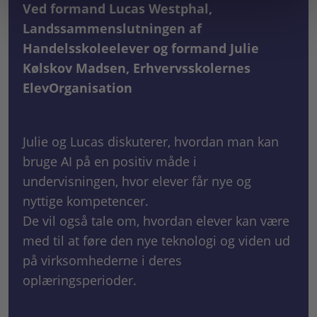
Ved formand Lucas Westphal,
Landssammenslutningen af
Handelsskoleelever og formand Julie
Kølskov Madsen, Erhvervsskolernes
ElevOrganisation
Julie og Lucas diskuterer, hvordan man kan
bruge AI på en positiv måde i
undervisningen, hvor elever får nye og
nyttige kompetencer.
De vil også tale om, hvordan elever kan være
med til at føre den nye teknologi og viden ud
på virksomhederne i deres
oplæringsperioder.