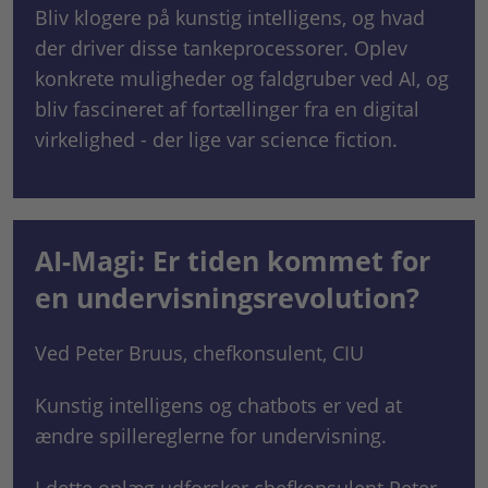
Bliv klogere på kunstig intelligens, og hvad
der driver disse tankeprocessorer. Oplev
konkrete muligheder og faldgruber ved AI, og
bliv fascineret af fortællinger fra en digital
virkelighed - der lige var science fiction.
AI-Magi: Er tiden kommet for
en undervisningsrevolution?
Ved Peter Bruus, chefkonsulent, CIU
Kunstig intelligens og chatbots er ved at
ændre spillereglerne for undervisning.