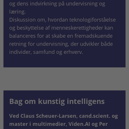
og dens indvirkning på undervisning og
læring.
Diskussion om, hvordan teknologiforståelse
og beskyttelse af menneskerettigheder kan
balanceres for at skabe en fremadskuende
retning for undervisning, der udvikler både
individer, samfund og erhverv.
Bag om kunstig intelligens
Ved Claus Scheuer-Larsen, cand.scient. og
master i multimedier, Viden.AI og Per