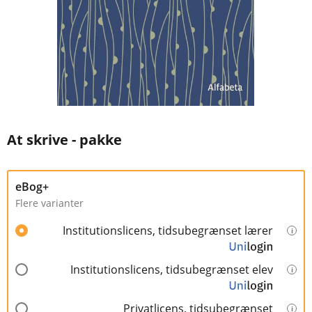
At skrive - pakke
eBog+
Flere varianter
Institutionslicens, tidsubegrænset lærer
Institutionslicens, tidsubegrænset elev
Privatlicens, tidsubegrænset