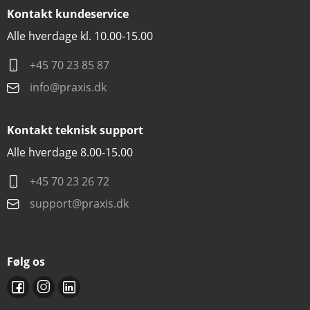
Kontakt kundeservice
Alle hverdage kl. 10.00-15.00
+45 70 23 85 87
info@praxis.dk
Kontakt teknisk support
Alle hverdage 8.00-15.00
+45 70 23 26 72
support@praxis.dk
Følg os