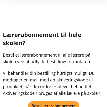
Lærerabonnement til hele
skolen?
Bestil et lærerabonnement til alle lærere på
skolen ved at udfylde bestillingsformularen.
Vi behandler din bestilling hurtigst muligt. Du
modtager en mail med en aktiveringskode til
produktet, når din ordre er blevet behandlet.
Aktiveringskoden bruges af alle lærere på skolen.
Bestil lærerabonnement