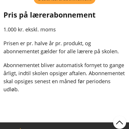
Pris på lærerabonnement
1.000 kr. ekskl. moms
Prisen er pr. halve år pr. produkt, og
abonnementet gælder for alle lærere på skolen.
Abonnementet bliver automatisk fornyet to gange
årligt, indtil skolen opsiger aftalen. Abonnementet
skal opsiges senest en måned før periodens
udløb.