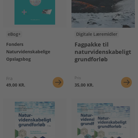
eBog+
Digitale Læremidler
Fagpakke til
Fonders
naturvidenskabeligt
Naturvidenskabelige
grundforløb
Opslagsbog
Pris
Fra
49,00 KR.
35,00 KR.