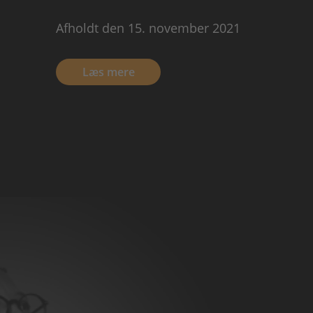
Afholdt den 15. november 2021
Læs mere