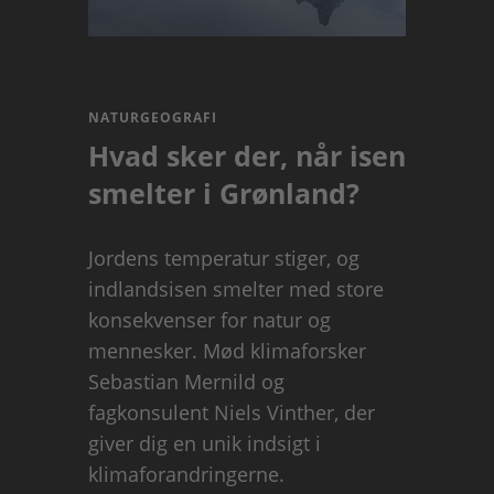
NATURGEOGRAFI
Hvad sker der, når isen
smelter i Grønland?
Jordens temperatur stiger, og
indlandsisen smelter med store
konsekvenser for natur og
mennesker. Mød klimaforsker
Sebastian Mernild og
fagkonsulent Niels Vinther, der
giver dig en unik indsigt i
klimaforandringerne.