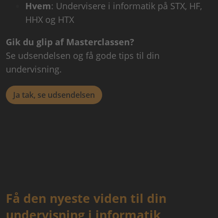
Hvem
: Undervisere i informatik på STX, HF,
HHX og HTX
Gik du glip af Masterclassen?
Se udsendelsen og få gode tips til din
undervisning.
Ja tak, se udsendelsen
Få den nyeste viden til din
undervisning i informatik