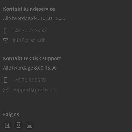
Kontakt kundeservice
Alle hverdage kl. 10.00-15.00
+45 70 23 85 87
info@praxis.dk
Kontakt teknisk support
Alle hverdage 8.00-15.00
+45 70 23 26 72
support@praxis.dk
Følg os