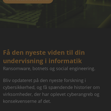
Få den nyeste viden til din
undervisning i informatik
Ransomware, botnets og social engineering.
Bliv opdateret på den nyeste forskning i
cybersikkerhed, og få spændende historier om
virksomheder, der har oplevet cyberangreb og
konsekvenserne af det.