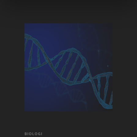
BIOLOGI