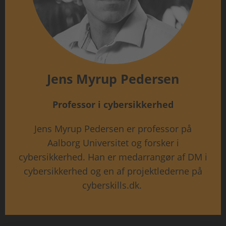
Jens Myrup Pedersen
Professor i cybersikkerhed
Jens Myrup Pedersen er professor på
Aalborg Universitet og forsker i
cybersikkerhed. Han er medarrangør af DM i
cybersikkerhed og en af projektlederne på
cyberskills.dk.