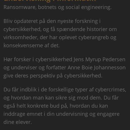
Ransomware, botnets og social engineering.
Bliv opdateret på den nyeste forskning i
cybersikkerhed, og få spændende historier om
virksomheder, der har oplevet cyberangreb og
konsekvenserne af det.
Hør forsker i cybersikkerhed Jens Myrup Pedersen
og underviser og forfatter Anne Boie Johannesson
give deres perspektiv på cybersikkerhed.
Du får indblik i de forskellige typer af cybercrimes,
og hvordan man kan sikre sig mod dem. Du får
også helt konkrete bud på, hvordan du kan
inddrage emnet i din undervisning og engagere
dine elever.