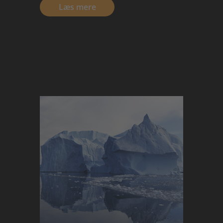
Læs mere