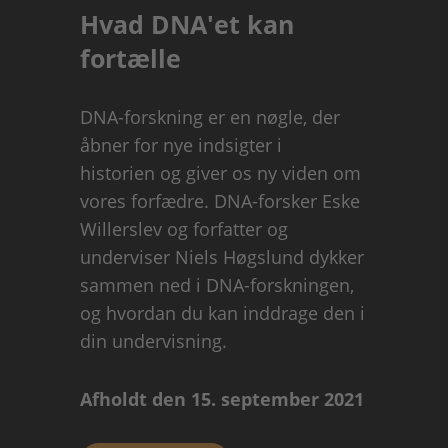
Hvad DNA'et kan
fortælle
DNA-forskning er en nøgle, der
åbner for nye indsigter i
historien og giver os ny viden om
vores forfædre. DNA-forsker Eske
Willerslev og forfatter og
underviser Niels Høgslund dykker
sammen ned i DNA-forskningen,
og hvordan du kan inddrage den i
din undervisning.
Afholdt den 15. september 2021