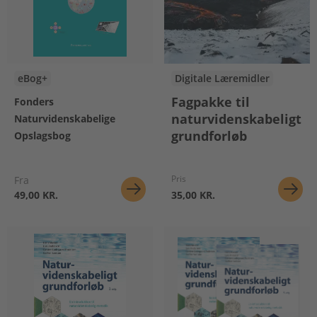
eBog+
Digitale Læremidler
Fagpakke til
Fonders
naturvidenskabeligt
Naturvidenskabelige
grundforløb
Opslagsbog
Pris
Fra
49,00 KR.
35,00 KR.