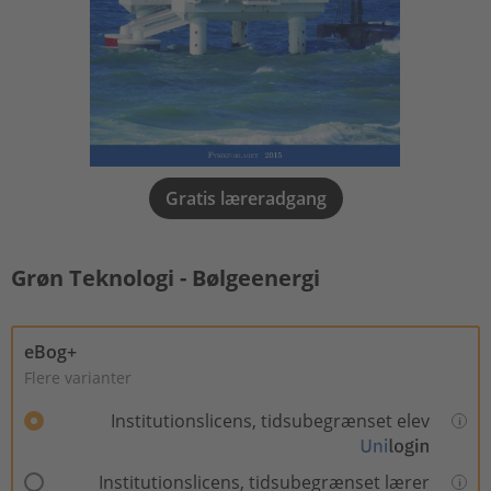
Gratis læreradgang
Grøn Teknologi - Bølgeenergi
eBog+
Flere varianter
Institutionslicens, tidsubegrænset elev
Institutionslicens, tidsubegrænset lærer