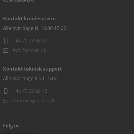
6230 Rødekro
Kontakt kundeservice
Alle hverdage kl. 10.00-15.00
+45 70 23 85 87
info@praxis.dk
Kontakt teknisk support
Alle hverdage 8.00-15.00
+45 70 23 26 72
support@praxis.dk
Følg os