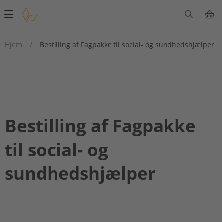
Main
navigation
Hjem
/
Bestilling af Fagpakke til social- og sundhedshjælper
Bestilling af Fagpakke
til social- og
sundhedshjælper