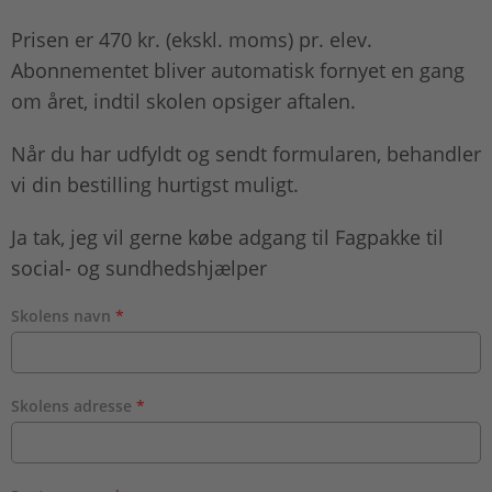
Prisen er 470 kr. (ekskl. moms) pr. elev.
Abonnementet bliver automatisk fornyet en gang
om året, indtil skolen opsiger aftalen.
Når du har udfyldt og sendt formularen, behandler
vi din bestilling hurtigst muligt.
Ja tak, jeg vil gerne købe adgang til Fagpakke til
social- og sundhedshjælper
Skolens navn
Skolens adresse