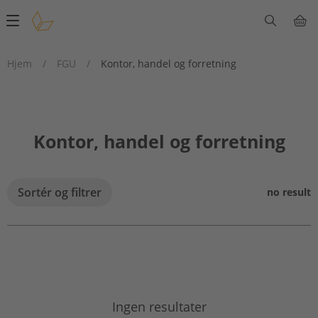
Main
navigation
Hjem
/
FGU
/
Kontor, handel og forretning
Kontor, handel og forretning
Sortér og filtrer
no result
Ingen resultater