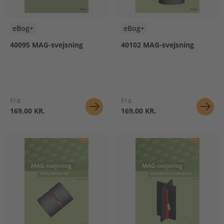
eBog+
eBog+
40095 MAG-svejsning
40102 MAG-svejsning
Fra
Fra
169,00 KR.
169,00 KR.