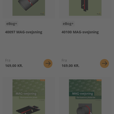
eBog+
eBog+
40097 MAG-svejsning
40100 MAG-svejsning
Fra
Fra
169,00 KR.
169,00 KR.