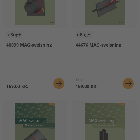
eBog+
eBog+
40099 MAG-svejsning
44676 MAG-svejsning
Fra
Fra
169,00 KR.
169,00 KR.