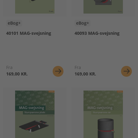
eBog+
eBog+
40101 MAG-svejsning
40093 MAG-svejsning
Fra
Fra
169,00 KR.
169,00 KR.