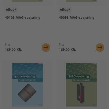
eBog+
eBog+
40103 MAG-svejsning
40098 MAG-svejsning
Fra
Fra
169,00 KR.
169,00 KR.