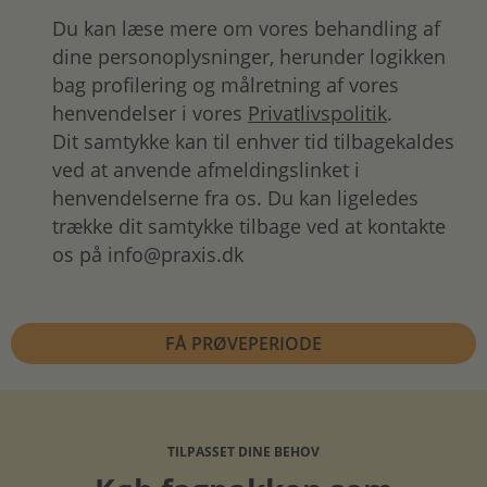
Du kan læse mere om vores behandling af
dine personoplysninger, herunder logikken
bag profilering og målretning af vores
henvendelser i vores
Privatlivspolitik
.
Dit samtykke kan til enhver tid tilbagekaldes
ved at anvende afmeldingslinket i
henvendelserne fra os. Du kan ligeledes
trække dit samtykke tilbage ved at kontakte
os på info@praxis.dk
TILPASSET DINE BEHOV