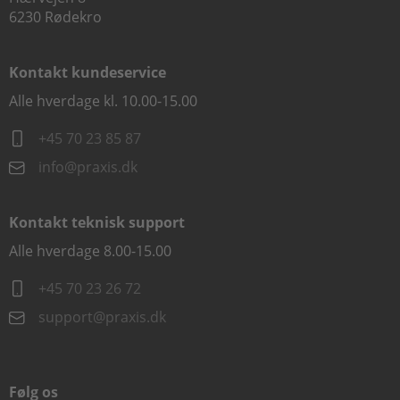
6230 Rødekro
Kontakt kundeservice
Alle hverdage kl. 10.00-15.00
+45 70 23 85 87
info@praxis.dk
Kontakt teknisk support
Alle hverdage 8.00-15.00
+45 70 23 26 72
support@praxis.dk
Følg os