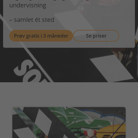
undervisning
– samlet ét sted
Prøv gratis i 3 måneder
Se priser