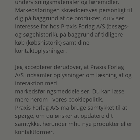
undervisningsmaterialer og læremidler.
Markedsføringen skræddersyes personligt til
dig på baggrund af de produkter, du viser
interesse for hos Praxis Forlag A/S (besøgs-
og søgehistorik), på baggrund af tidligere
køb (købshistorik) samt dine
kontaktoplysninger.
Jeg accepterer derudover, at Praxis Forlag
A/S indsamler oplysninger om læsning af og
interaktion med
markedsføringsmeddelelser. Du kan læse
mere herom i vores
cookiepolitik
.
Praxis Forlag A/S må bruge samtykket til at
spørge, om du ønsker at opdatere dit
samtykke, herunder mht. nye produkter eller
kontaktformer.