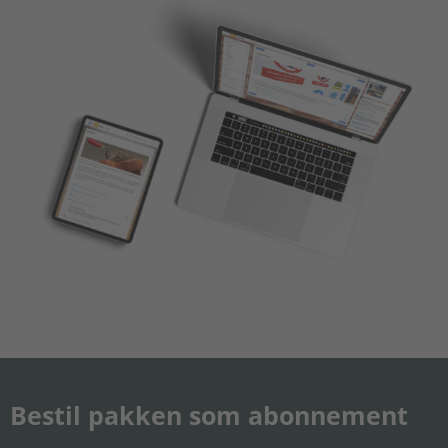
Bestil pakken som abonnement