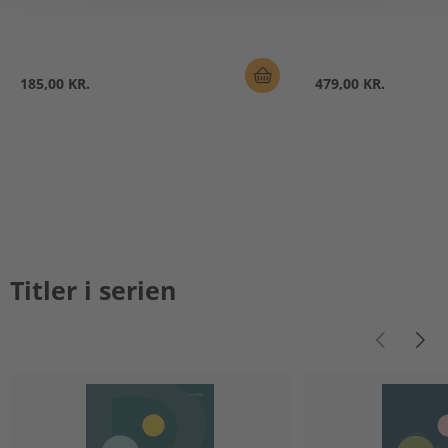
185,00 KR.
479,00 KR.
Titler i serien