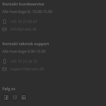
Kontakt kundeservice
Alle hverdage kl. 10.00-15.00
+45 70 23 85 87
info@praxis.dk
Kontakt teknisk support
Alle hverdage 8.00-15.00
+45 70 23 26 72
support@praxis.dk
Følg os