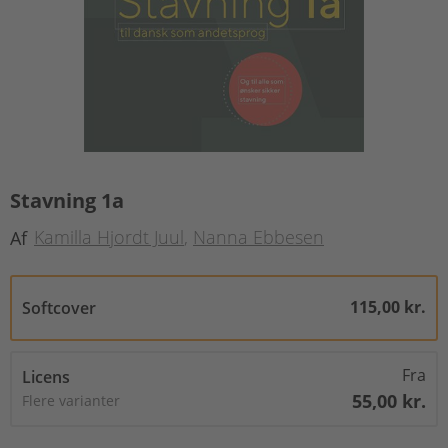
Stavning 1a
Kamilla Hjordt Juul
Nanna Ebbesen
Af
115,00 kr.
Softcover
Fra
Licens
55,00 kr.
Flere varianter