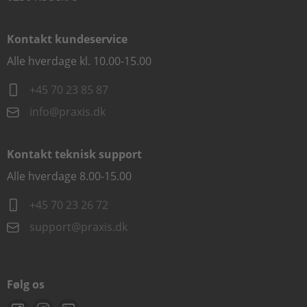
Kontakt kundeservice
Alle hverdage kl. 10.00-15.00
+45 70 23 85 87
info@praxis.dk
Kontakt teknisk support
Alle hverdage 8.00-15.00
+45 70 23 26 72
support@praxis.dk
Følg os