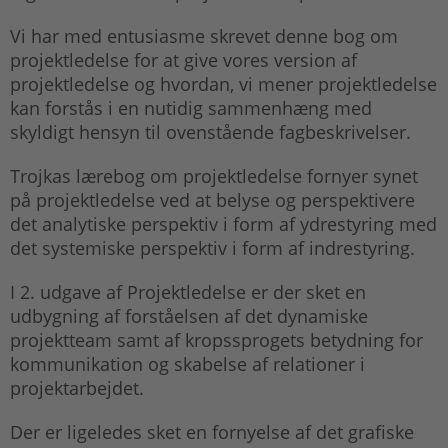
Vi har med entusiasme skrevet denne bog om
projektledelse for at give vores version af
projektledelse og hvordan, vi mener projektledelse
kan forstås i en nutidig sammenhæng med
skyldigt hensyn til ovenstående fagbeskrivelser.
Trojkas lærebog om projektledelse fornyer synet
på projektledelse ved at belyse og perspektivere
det analytiske perspektiv i form af ydrestyring med
det systemiske perspektiv i form af indrestyring.
I 2. udgave af Projektledelse er der sket en
udbygning af forståelsen af det dynamiske
projektteam samt af kropssprogets betydning for
kommunikation og skabelse af relationer i
projektarbejdet.
Der er ligeledes sket en fornyelse af det grafiske