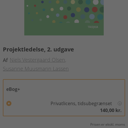
Projektledelse, 2. udgave
Niels Vestergaard Olsen
Af
Susanne Muusmann Lassen
eBog+
Privatlicens, tidsubegrænset
140,00 kr.
Prisen er ekskl. moms