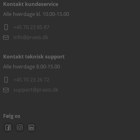
Kontakt kundeservice
Alle hverdage kl. 10.00-15.00
+45 70 23 85 87
info@praxis.dk
Kontakt teknisk support
Alle hverdage 8.00-15.00
+45 70 23 26 72
support@praxis.dk
Følg os