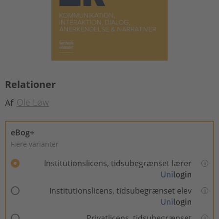
Relationer
Ole Løw
Af
eBog+
Flere varianter
Institutionslicens, tidsubegrænset lærer
Institutionslicens, tidsubegrænset elev
Privatlicens, tidsubegrænset