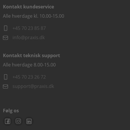
Kontakt kundeservice
Alle hverdage kl. 10.00-15.00
+45 70 23 85 87
info@praxis.dk
Kontakt teknisk support
Alle hverdage 8.00-15.00
+45 70 23 26 72
support@praxis.dk
Følg os