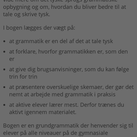
opbygning og om, hvordan du bliver bedre til at
tale og skrive tysk.
I bogen lægges der vægt på:
at grammatik er en del af det at tale tysk
at forklare, hvorfor grammatikken er, som den
er
at give dig brugsanvisninger, som du kan følge
trin for trin
at præsentere overskuelige skemaer, der gør det
nemt at arbejde med grammatik i praksis
at aktive elever lærer mest. Derfor trænes du
aktivt igennem materialet.
Bogen er en grundgrammatik der henvender sig til
elever på alle niveauer på de gymnasiale