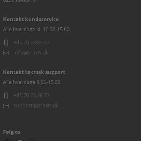
Kontakt kundeservice
Alle hverdage kl. 10.00-15.00
+45 70 23 85 87
info@praxis.dk
Kontakt teknisk support
Alle hverdage 8.00-15.00
+45 70 23 26 72
support@praxis.dk
Følg os