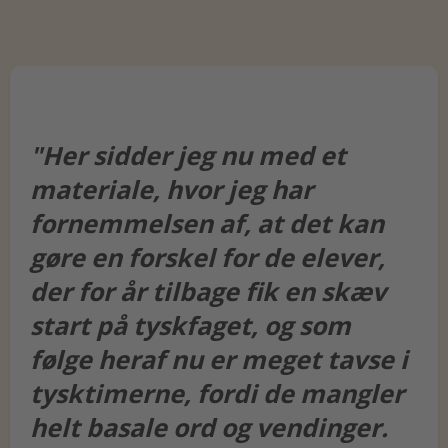
"Her sidder jeg nu med et
materiale, hvor jeg har
fornemmelsen af, at det kan
gøre en forskel for de elever,
der for år tilbage fik en skæv
start på tyskfaget, og som
følge heraf nu er meget tavse i
tysktimerne, fordi de mangler
helt basale ord og vendinger.