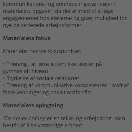
kommunikations- og onlinedelingsværktøjer i
materialets opgaver, da det er med til at øge
engagementet hos eleverne og giver mulighed for
nye og varierede arbejdsformer.
Materialets fokus
Materialet har tre fokuspunkter:
• Træning i at læse autentiske tekster på
gymnasialt niveau
• Styrkelse af sociale relationer
• Træning af kommunikative kompetencer i kraft af
faste vendinger og basalt ordforråd
Materialets opbygning
Ein neuer Anfang
er en tekst- og arbejdsbog, som
består af 3 selvstændige emner: