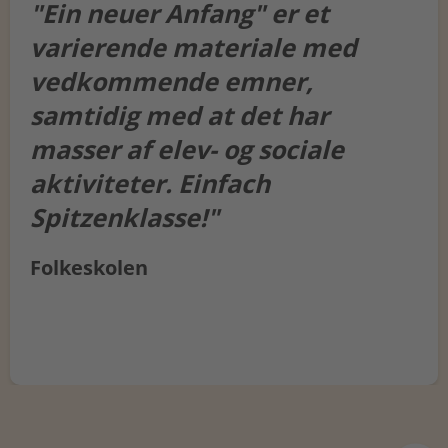
"Ein neuer Anfang" er et
varierende materiale med
vedkommende emner,
samtidig med at det har
masser af elev- og sociale
aktiviteter. Einfach
Spitzenklasse!"
Folkeskolen