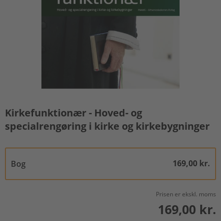
Kirkefunktionær - Hoved- og
specialrengøring i kirke og kirkebygninger
169,00 kr.
Bog
Prisen er ekskl. moms
169,00 kr.