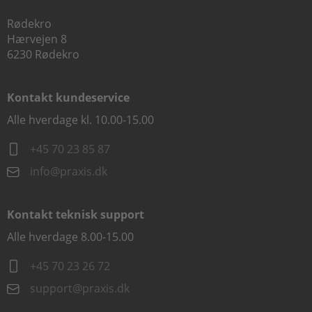
Rødekro
Hærvejen 8
6230 Rødekro
Kontakt kundeservice
Alle hverdage kl. 10.00-15.00
+45 70 23 85 87
info@praxis.dk
Kontakt teknisk support
Alle hverdage 8.00-15.00
+45 70 23 26 72
support@praxis.dk